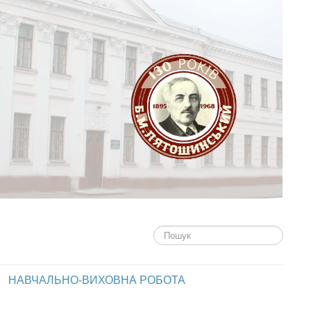
Пошук...
НАВЧАЛЬНО-ВИХОВНА РОБОТА