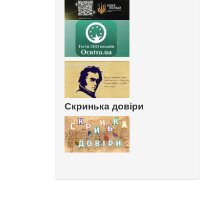
Скринька довіри