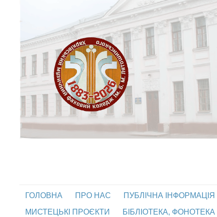
ГОЛОВНА
ПРО НАС
ПУБЛІЧНА ІНФОРМАЦІЯ
МИСТЕЦЬКІ ПРОЄКТИ
БІБЛІОТЕКА, ФОНОТЕКА