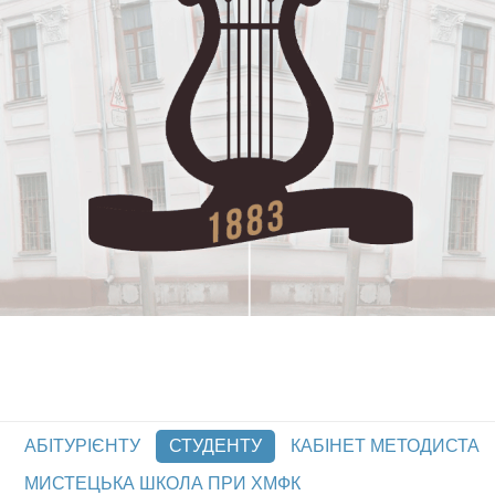
АБІТУРІЄНТУ
СТУДЕНТУ
КАБІНЕТ МЕТОДИСТА
МИСТЕЦЬКА ШКОЛА ПРИ ХМФК