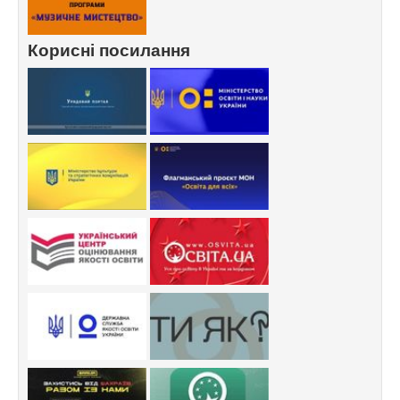
Корисні посилання