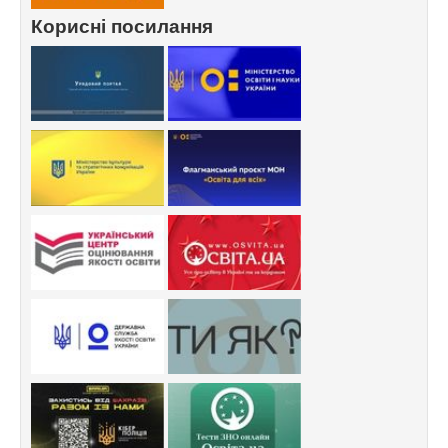
Корисні посилання