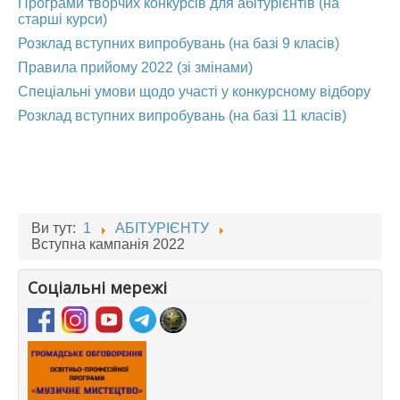
Програми творчих конкурсів для абітурієнтів (на
старші курси)
Розклад вступних випробувань (на базі 9 класів)
Правила прийому 2022 (зі змінами)
Спеціальні умови щодо участі у конкурсному відбору
Розклад вступних випробувань (на базі 11 класів)
Ви тут:
1
АБІТУРІЄНТУ
Вступна кампанія 2022
Соціальні мережі