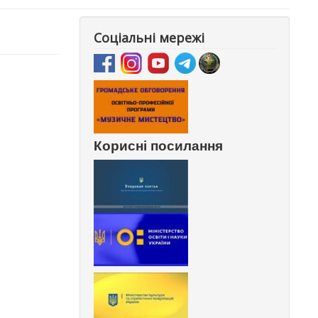
Соціальні мережі
Корисні посилання