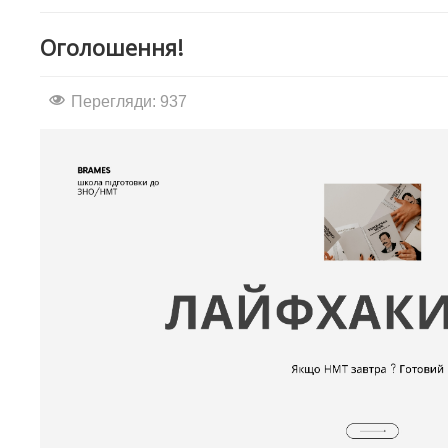
Оголошення!
Перегляди: 937