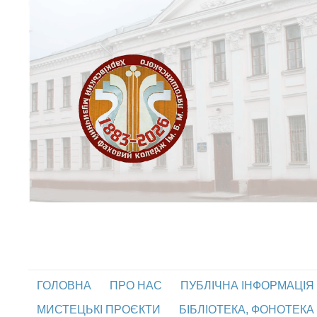
ГОЛОВНА
ПРО НАС
ПУБЛІЧНА ІНФОРМАЦІЯ
МИСТЕЦЬКІ ПРОЄКТИ
БІБЛІОТЕКА, ФОНОТЕКА