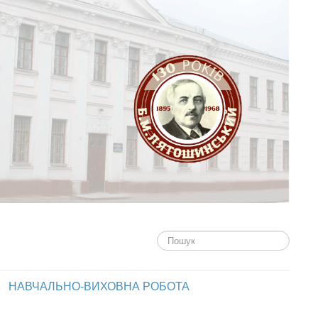
Пошук...
НАВЧАЛЬНО-ВИХОВНА РОБОТА