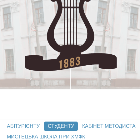
АБІТУРІЄНТУ
СТУДЕНТУ
КАБІНЕТ МЕТОДИСТА
МИСТЕЦЬКА ШКОЛА ПРИ ХМФК