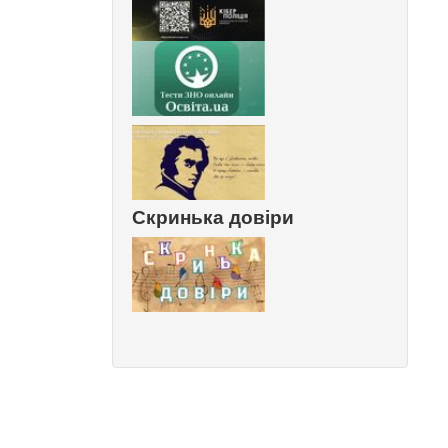
Скринька довіри