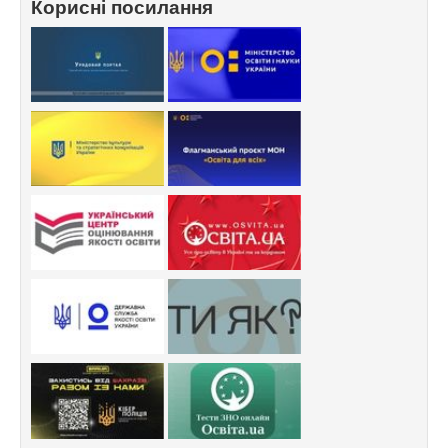
Корисні посилання