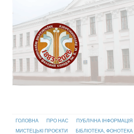
ГОЛОВНА
ПРО НАС
ПУБЛІЧНА ІНФОРМАЦІЯ
МИСТЕЦЬКІ ПРОЄКТИ
БІБЛІОТЕКА, ФОНОТЕКА