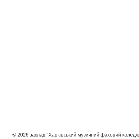
© 2026 заклад "Харківський музичний фаховий коледж 