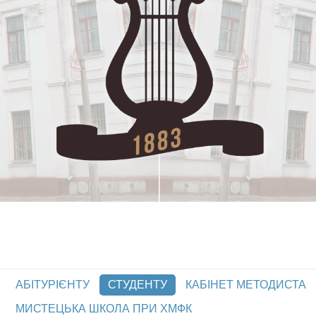
АБІТУРІЄНТУ
СТУДЕНТУ
КАБІНЕТ МЕТОДИСТА
МИСТЕЦЬКА ШКОЛА ПРИ ХМФК