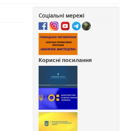
Соціальні мережі
Корисні посилання