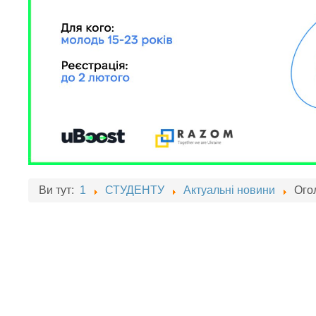
Ви тут:
1
СТУДЕНТУ
Актуальні новини
Ого