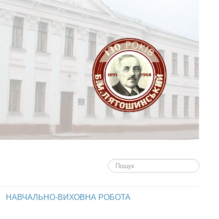
Пошук...
НАВЧАЛЬНО-ВИХОВНА РОБОТА