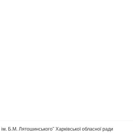
ім. Б.М. Лятошинського" Харківської обласної ради