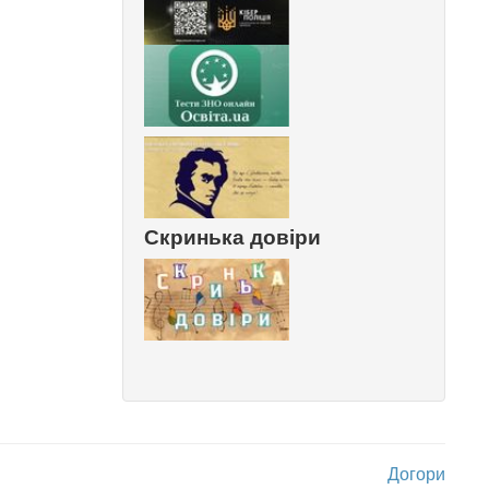
Скринька довіри
Догори