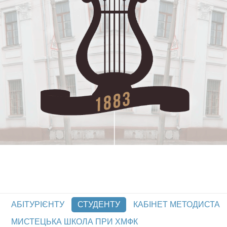
АБІТУРІЄНТУ
СТУДЕНТУ
КАБІНЕТ МЕТОДИСТА
МИСТЕЦЬКА ШКОЛА ПРИ ХМФК