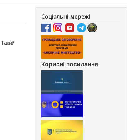
Соціальні мережі
 Такий
Корисні посилання