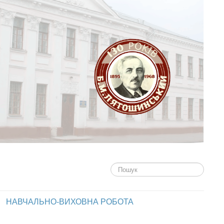
Пошук...
НАВЧАЛЬНО-ВИХОВНА РОБОТА