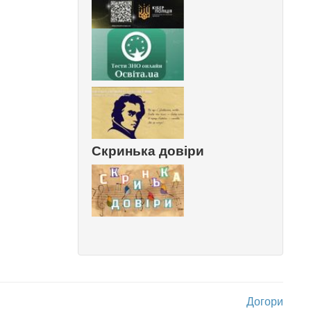
Скринька довіри
Догори