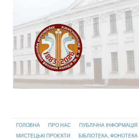
ГОЛОВНА
ПРО НАС
ПУБЛІЧНА ІНФОРМАЦІЯ
МИСТЕЦЬКІ ПРОЄКТИ
БІБЛІОТЕКА, ФОНОТЕКА