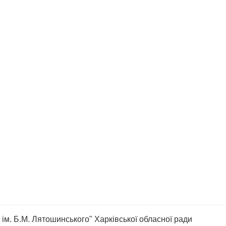
ім. Б.М. Лятошинського" Харківської обласної ради