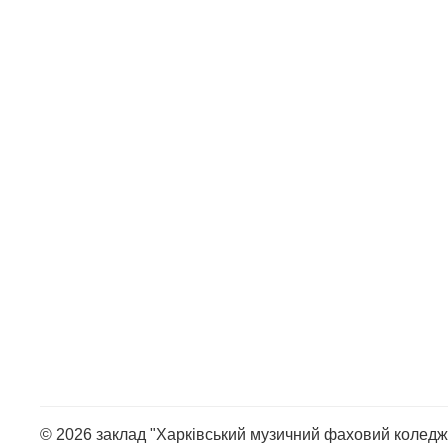
© 2026 заклад "Харківський музичний фаховий коледж 