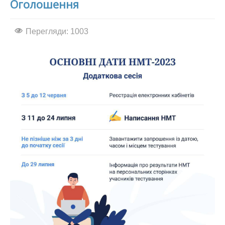
Оголошення
Перегляди: 1003