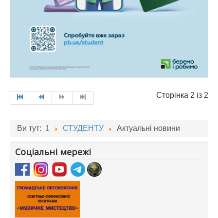
Сторінка 2 із 2
Ви тут:
1
СТУДЕНТУ
Актуальні новини
Соціальні мережі