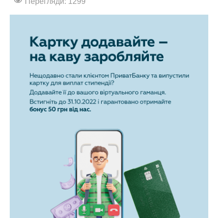
Перегляди: 1299