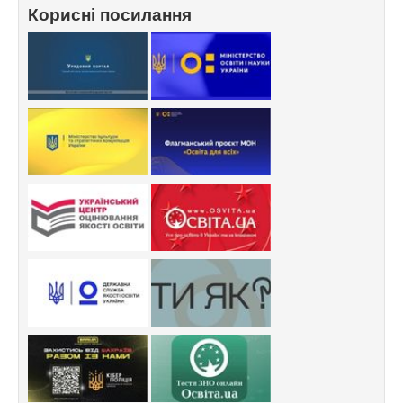
Корисні посилання