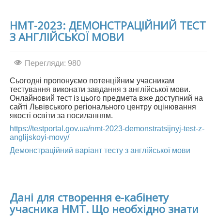
НМТ-2023: ДЕМОНСТРАЦІЙНИЙ ТЕСТ
З АНГЛІЙСЬКОЇ МОВИ
Перегляди: 980
Сьогодні пропонуємо потенційним учасникам
тестування виконати завдання з англійської мови.
Онлайновий тест із цього предмета вже доступний на
сайті Львівського регіонального центру оцінювання
якості освіти за посиланням.
https://testportal.gov.ua/nmt-2023-demonstratsijnyj-test-z-
anglijskoyi-movy/
Демонстраційний варіант тесту з англійської мови
Дані для створення е-кабінету
учасника НМТ. Що необхідно знати