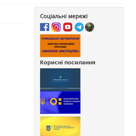
Соціальні мережі
Корисні посилання