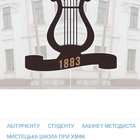
АБІТУРІЄНТУ
СТУДЕНТУ
КАБІНЕТ МЕТОДИСТА
МИСТЕЦЬКА ШКОЛА ПРИ ХМФК