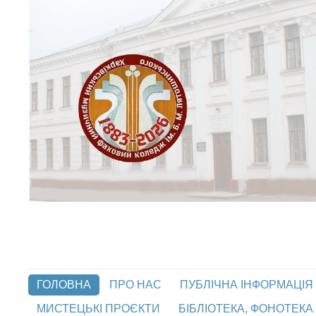
ГОЛОВНА
ПРО НАС
ПУБЛІЧНА ІНФОРМАЦІЯ
МИСТЕЦЬКІ ПРОЄКТИ
БІБЛІОТЕКА, ФОНОТЕКА