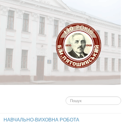
Пошук...
НАВЧАЛЬНО-ВИХОВНА РОБОТА