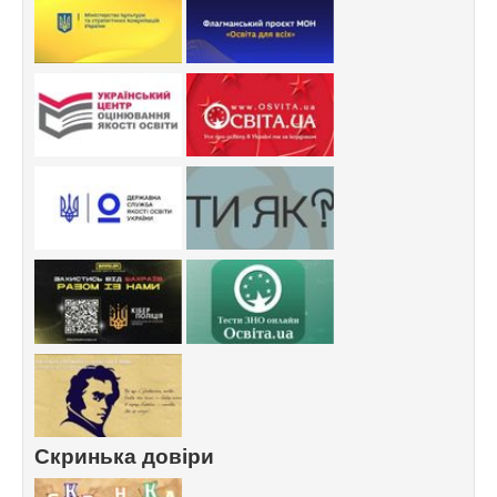
Скринька довіри