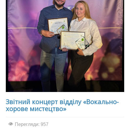
Звітний концерт відділу «Вокально-
хорове мистецтво»
Перегляди: 957