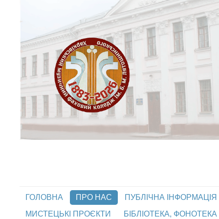
ГОЛОВНА
ПРО НАС
ПУБЛІЧНА ІНФОРМАЦІЯ
МИСТЕЦЬКІ ПРОЄКТИ
БІБЛІОТЕКА, ФОНОТЕКА