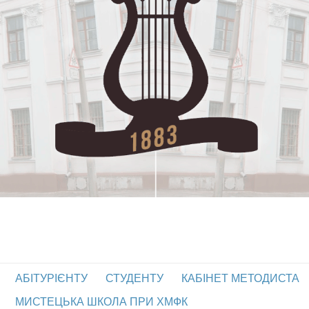
АБІТУРІЄНТУ
СТУДЕНТУ
КАБІНЕТ МЕТОДИСТА
МИСТЕЦЬКА ШКОЛА ПРИ ХМФК