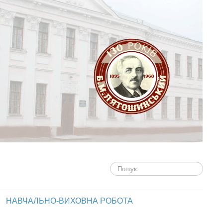
Пошук...
НАВЧАЛЬНО-ВИХОВНА РОБОТА