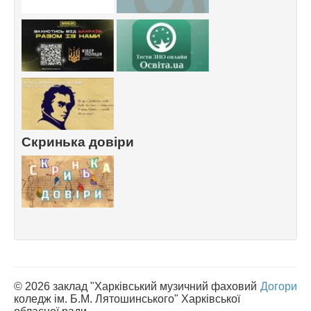
Скринька довіри
© 2026 заклад "Харківський музичний фаховий
Догори
коледж ім. Б.М. Лятошинського" Харківської