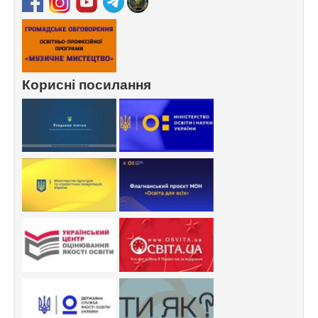
Корисні посилання