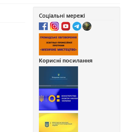
Соціальні мережі
Корисні посилання