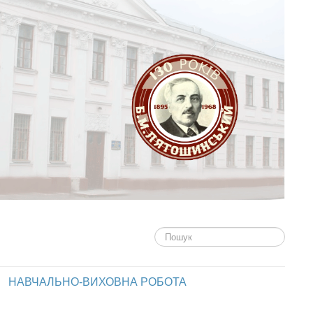
Пошук...
НАВЧАЛЬНО-ВИХОВНА РОБОТА