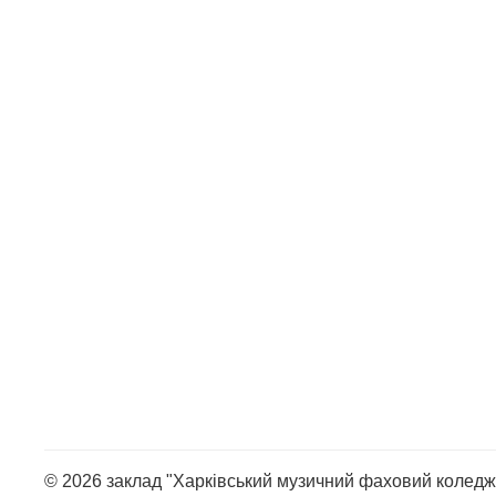
© 2026 заклад "Харківський музичний фаховий коледж 