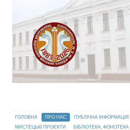
ГОЛОВНА
ПРО НАС
ПУБЛІЧНА ІНФОРМАЦІЯ
МИСТЕЦЬКІ ПРОЄКТИ
БІБЛІОТЕКА, ФОНОТЕКА