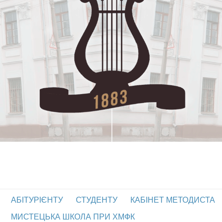
АБІТУРІЄНТУ
СТУДЕНТУ
КАБІНЕТ МЕТОДИСТА
МИСТЕЦЬКА ШКОЛА ПРИ ХМФК