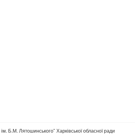
ім. Б.М. Лятошинського" Харківської обласної ради