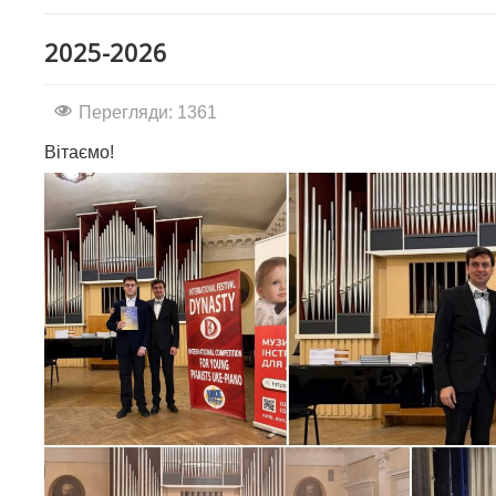
2025-2026
Перегляди: 1361
Вітаємо!