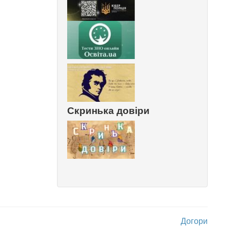
Скринька довіри
Догори