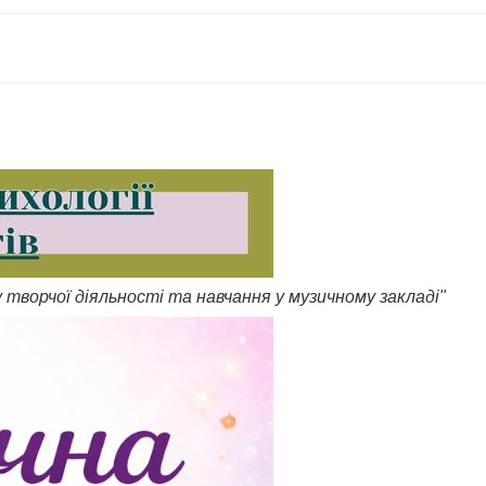
 творчої діяльності та навчання у музичному закладі"