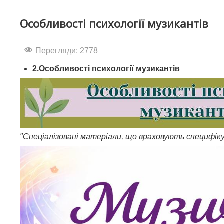
Особливості психології музикантів
Перегляди: 2778
2.Особливості психології музикантів
"Спеціалізовані матеріали, що враховують специфіку