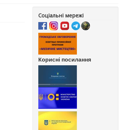
Соціальні мережі
Корисні посилання