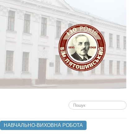
Пошук...
НАВЧАЛЬНО-ВИХОВНА РОБОТА