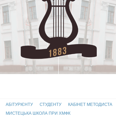
АБІТУРІЄНТУ
СТУДЕНТУ
КАБІНЕТ МЕТОДИСТА
МИСТЕЦЬКА ШКОЛА ПРИ ХМФК