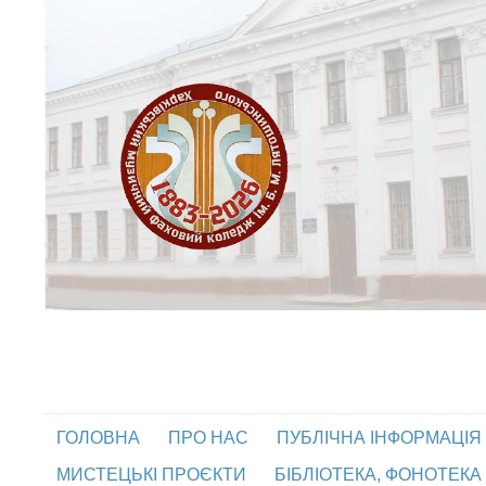
ГОЛОВНА
ПРО НАС
ПУБЛІЧНА ІНФОРМАЦІЯ
МИСТЕЦЬКІ ПРОЄКТИ
БІБЛІОТЕКА, ФОНОТЕКА