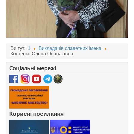
Ви тут:
1
Викладачів славетних імена
Костенко Олена Опанасівна
Соціальні мережі
Корисні посилання