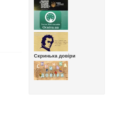
Скринька довіри