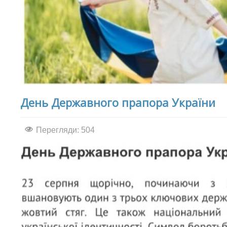
День Державного прапора України
Перегляди: 504