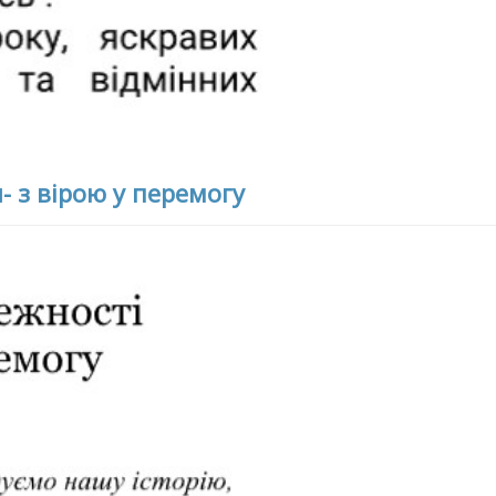
- з вірою у перемогу