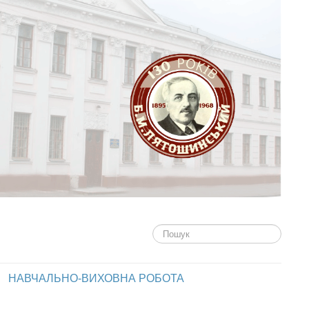
Пошук...
НАВЧАЛЬНО-ВИХОВНА РОБОТА