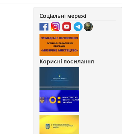
Соціальні мережі
Корисні посилання