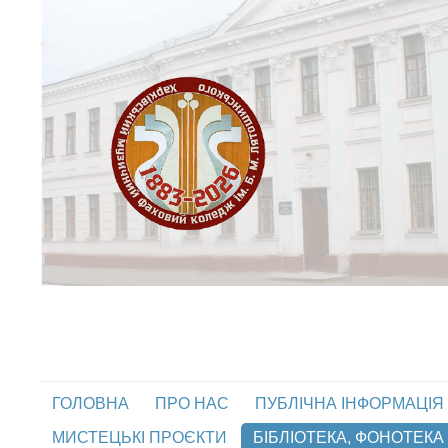
ГОЛОВНА
ПРО НАС
ПУБЛІЧНА ІНФОРМАЦІЯ
МИСТЕЦЬКІ ПРОЄКТИ
БІБЛІОТЕКА, ФОНОТЕКА