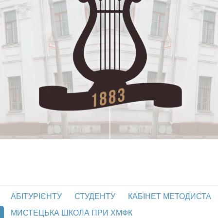
АБІТУРІЄНТУ
СТУДЕНТУ
КАБІНЕТ МЕТОДИСТА
МИСТЕЦЬКА ШКОЛА ПРИ ХМФК