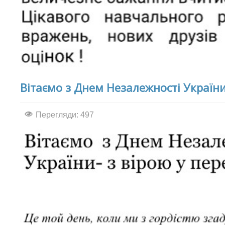
Вітаємо з Днем Незалежності України
Перегляди: 497