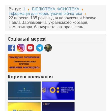
Ви тут:
1
БІБЛІОТЕКА, ФОНОТЕКА
Інформація для користувачів бібліотеки
22 вересня 135 років з дня народження Носача
Павла Варламовича, українського кобзаря,
композитора, бандуриста, автора пісень.
Соціальні мережі
Корисні посилання