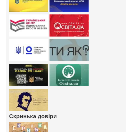
Скринька довіри