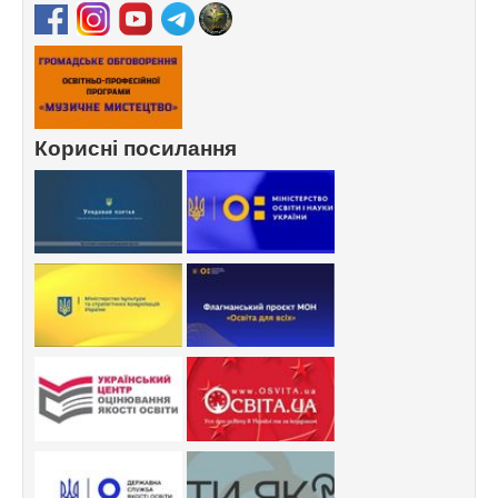
Корисні посилання