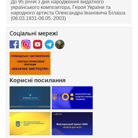
До 95 річчя з дня народження видатного
українського композитора, Героя України та
народного артиста Олександра Івановича Білаша
(06.03.1931-06.05. 2003)
Соціальні мережі
Корисні посилання