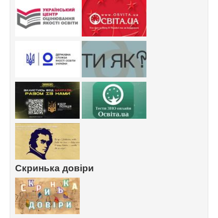
Скринька довіри