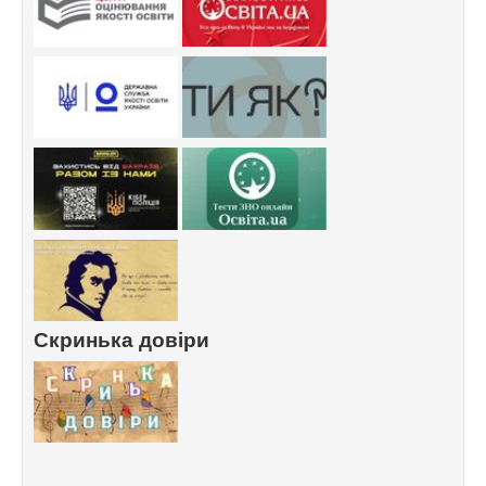
Скринька довіри