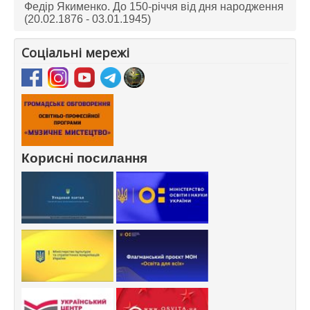
Федір Якименко. До 150-річчя від дня народження
(20.02.1876 - 03.01.1945)
Соціальні мережі
Корисні посилання