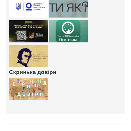
Скринька довіри