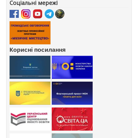
Соціальні мережі
Корисні посилання