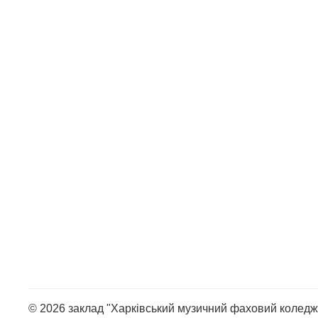
© 2026 заклад "Харківський музичний фаховий коледж 