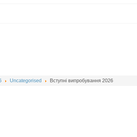
6
Uncategorised
Вступні випробування 2026