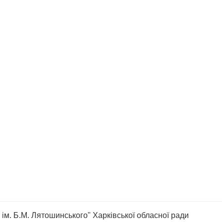
ім. Б.М. Лятошинського" Харківської обласної ради