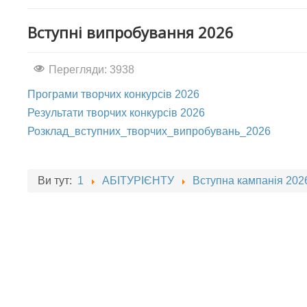
Вступні випробування 2026
Перегляди: 3938
Програми творчих конкурсів 2026
Результати творчих конкурсів 2026
Розклад_вступних_творчих_випробувань_2026
Ви тут:
1
АБІТУРІЄНТУ
Вступна кампанія 202