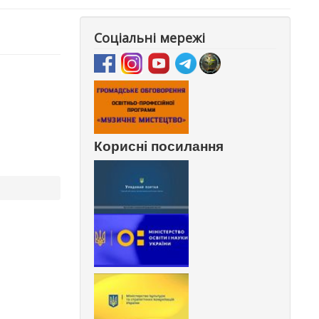
Соціальні мережі
Корисні посилання