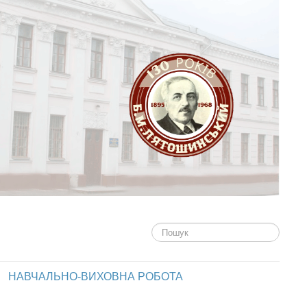
Пошук...
НАВЧАЛЬНО-ВИХОВНА РОБОТА