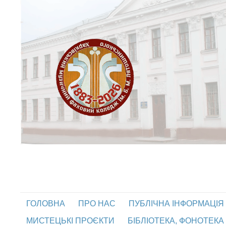
ГОЛОВНА
ПРО НАС
ПУБЛІЧНА ІНФОРМАЦІЯ
МИСТЕЦЬКІ ПРОЄКТИ
БІБЛІОТЕКА, ФОНОТЕКА