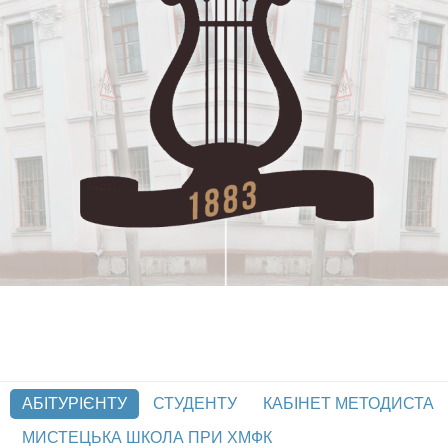
АБІТУРІЄНТУ
СТУДЕНТУ
КАБІНЕТ МЕТОДИСТА
МИСТЕЦЬКА ШКОЛА ПРИ ХМФК