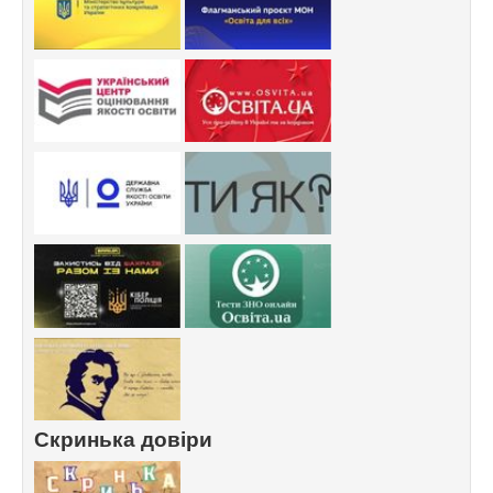
Скринька довіри