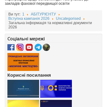
закладів фахової передвищої освіти
Ви тут:
1
АБІТУРІЄНТУ
Вступна кампанія 2026
Uncategorised
Загальна інформація та нормативні документи
2026
Соціальні мережі
Корисні посилання