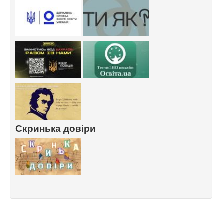
Скринька довіри