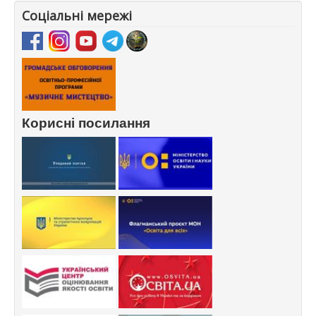
Соціальні мережі
Корисні посилання