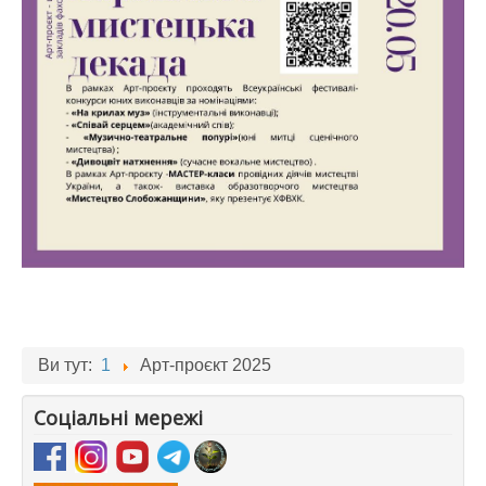
Ви тут:
1
Арт-проєкт 2025
Соціальні мережі