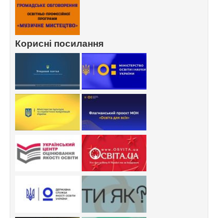
Корисні посилання