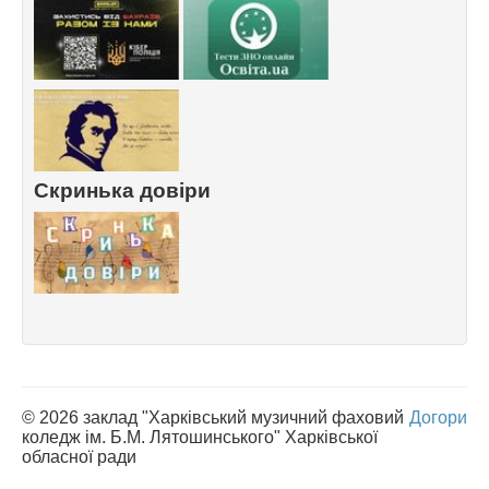
Скринька довіри
© 2026 заклад "Харківський музичний фаховий
Догори
коледж ім. Б.М. Лятошинського" Харківської
обласної ради