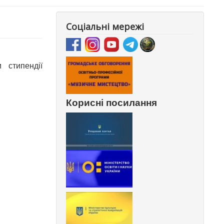
Соціальні мережі
 стипендії
Корисні посилання