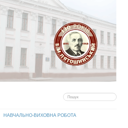
Пошук...
НАВЧАЛЬНО-ВИХОВНА РОБОТА