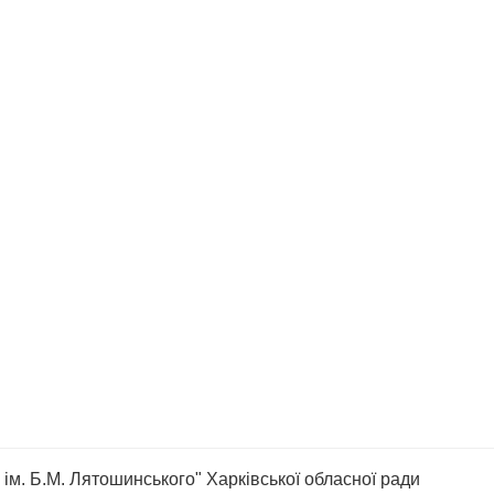
ім. Б.М. Лятошинського" Харківської обласної ради