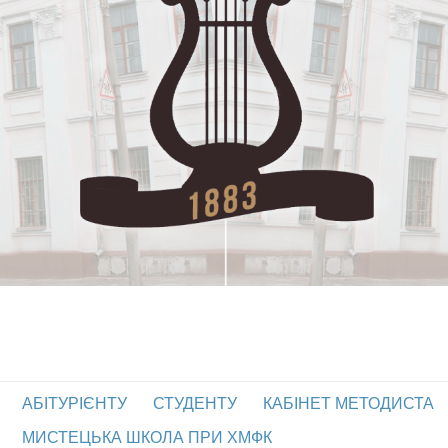
АБІТУРІЄНТУ
СТУДЕНТУ
КАБІНЕТ МЕТОДИСТА
МИСТЕЦЬКА ШКОЛА ПРИ ХМФК