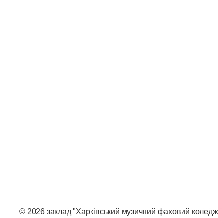
© 2026 заклад "Харківський музичний фаховий коледж 