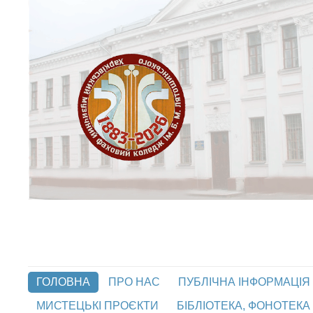
ГОЛОВНА
ПРО НАС
ПУБЛІЧНА ІНФОРМАЦІЯ
МИСТЕЦЬКІ ПРОЄКТИ
БІБЛІОТЕКА, ФОНОТЕКА