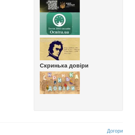
Скринька довіри
Догори