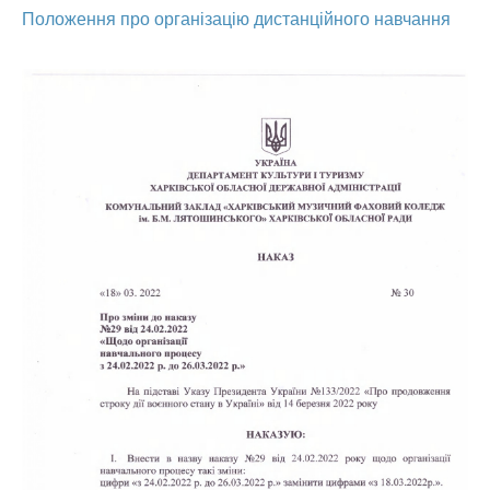
Положення про організацію дистанційного навчання