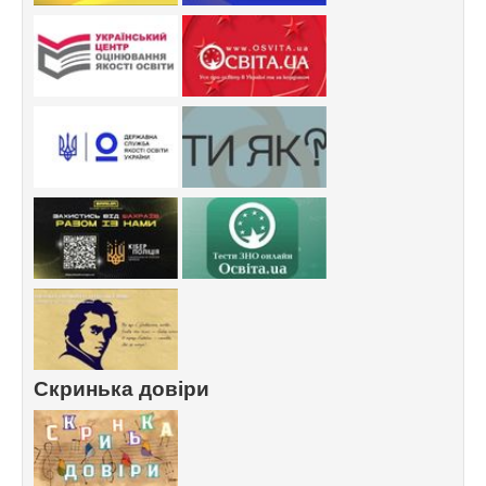
Скринька довіри