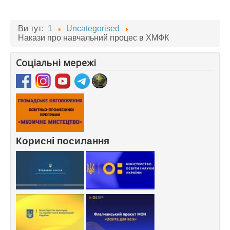
Ви тут:
1
Uncategorised
Накази про навчальний процес в ХМФК
Соціальні мережі
Корисні посилання