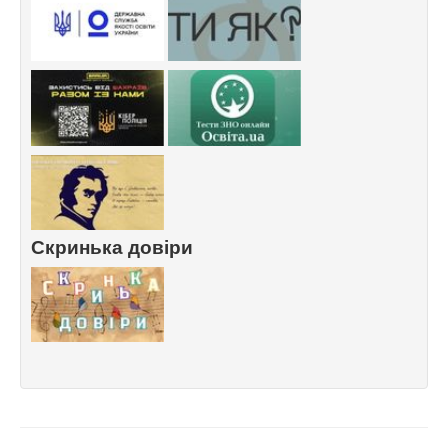
Скринька довіри