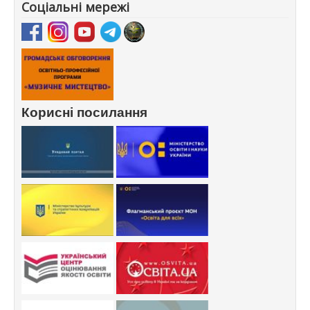
Соціальні мережі
Корисні посилання