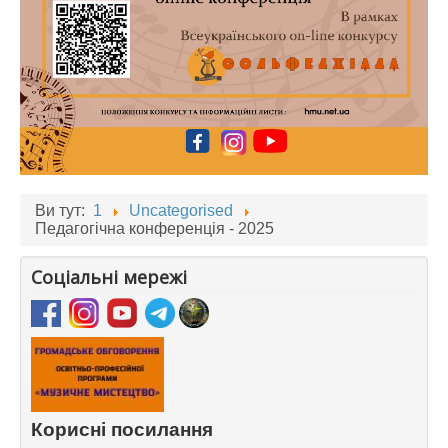
Ви тут:
1
Uncategorised
Педагогічна конференція - 2025
Соціальні мережі
Корисні посилання