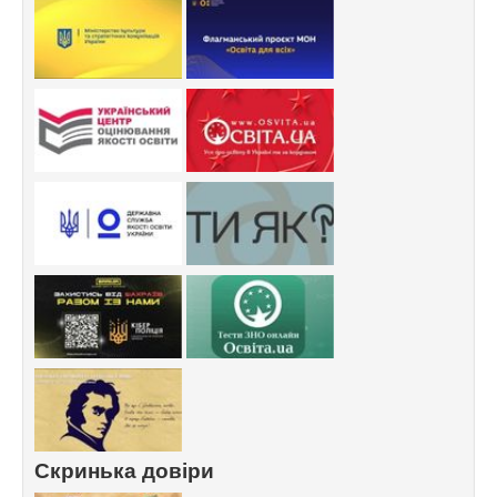
Скринька довіри