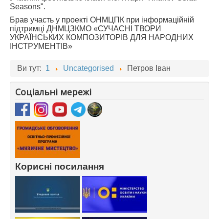
Seasons".
Брав участь у проекті ОНМЦПК при інформаційній
підтримці ДНМЦЗКМО «СУЧАСНІ ТВОРИ
УКРАЇНСЬКИХ КОМПОЗИТОРІВ ДЛЯ НАРОДНИХ
ІНСТРУМЕНТІВ»
Ви тут:
1
Uncategorised
Петров Іван
Соціальні мережі
Корисні посилання