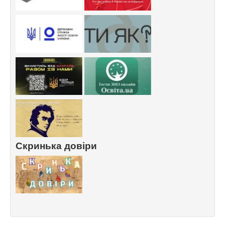
Скринька довіри