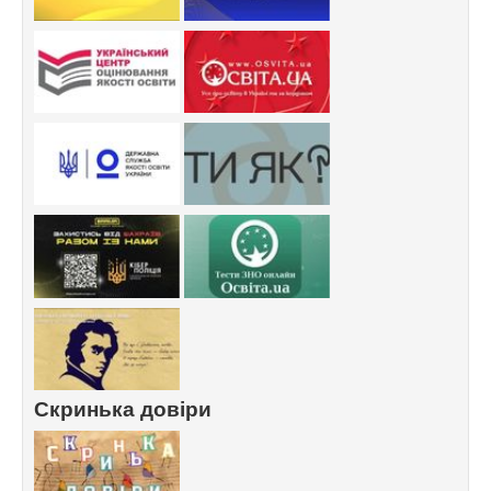
Скринька довіри