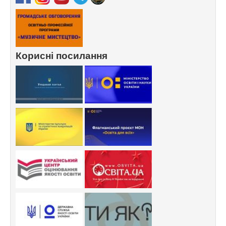
Корисні посилання