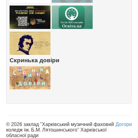
Скринька довіри
© 2026 заклад "Харківський музичний фаховий
Догори
коледж ім. Б.М. Лятошинського" Харківської
обласної ради