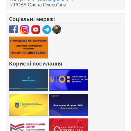
ЯРОВА Олена Олексіївна
Соціальні мережі
Корисні посилання