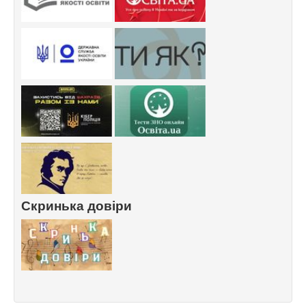
Скринька довіри