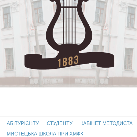
АБІТУРІЄНТУ
СТУДЕНТУ
КАБІНЕТ МЕТОДИСТА
МИСТЕЦЬКА ШКОЛА ПРИ ХМФК