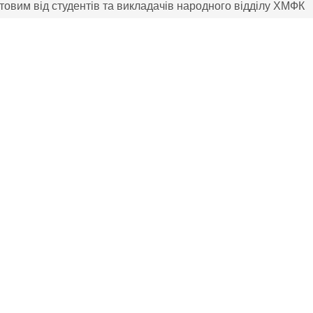
товим від студентів та викладачів народного відділу ХМФК