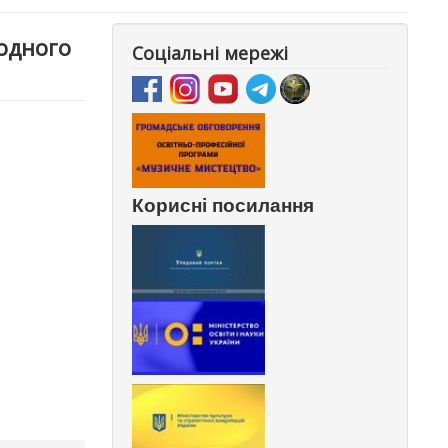
родного
Соціальні мережі
Корисні посилання