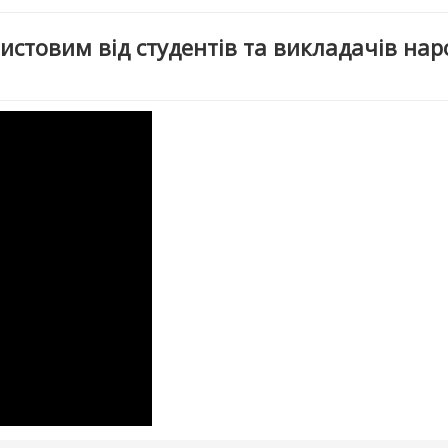
истовим від студентів та викладачів на