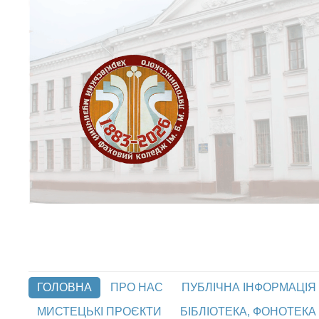
ГОЛОВНА
ПРО НАС
ПУБЛІЧНА ІНФОРМАЦІЯ
МИСТЕЦЬКІ ПРОЄКТИ
БІБЛІОТЕКА, ФОНОТЕКА