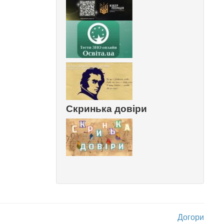
Скринька довіри
Догори