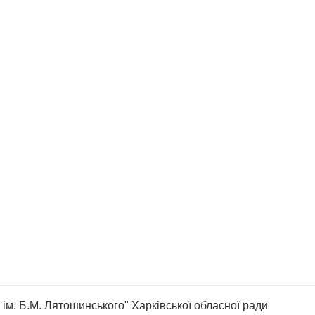
ім. Б.М. Лятошинського" Харківської обласної ради