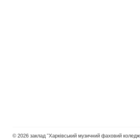
© 2026 заклад "Харківський музичний фаховий коледж 