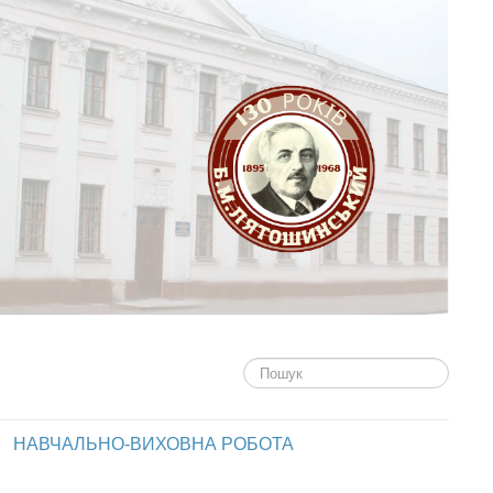
Пошук...
НАВЧАЛЬНО-ВИХОВНА РОБОТА