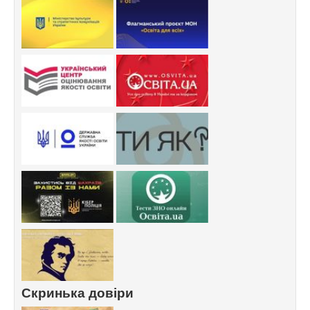
Скринька довіри