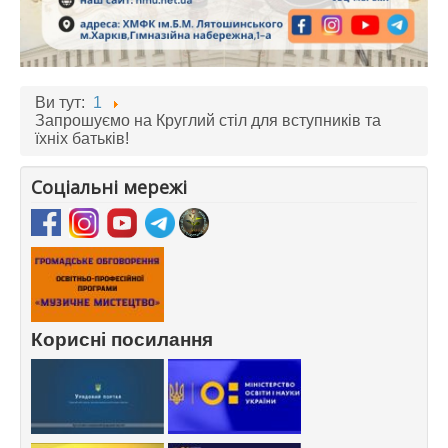
Ви тут:
1
Запрошуємо на Круглий стіл для вступників та
їхніх батьків!
Соціальні мережі
Корисні посилання