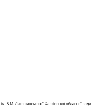
ім. Б.М. Лятошинського" Харківської обласної ради