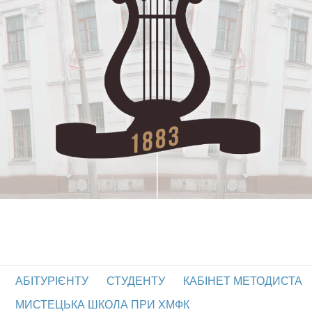
АБІТУРІЄНТУ
СТУДЕНТУ
КАБІНЕТ МЕТОДИСТА
МИСТЕЦЬКА ШКОЛА ПРИ ХМФК