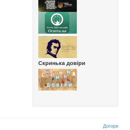
Скринька довіри
Догори