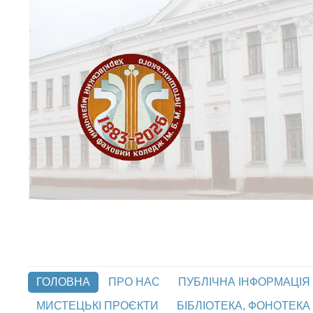
ГОЛОВНА
ПРО НАС
ПУБЛІЧНА ІНФОРМАЦІЯ
МИСТЕЦЬКІ ПРОЄКТИ
БІБЛІОТЕКА, ФОНОТЕКА