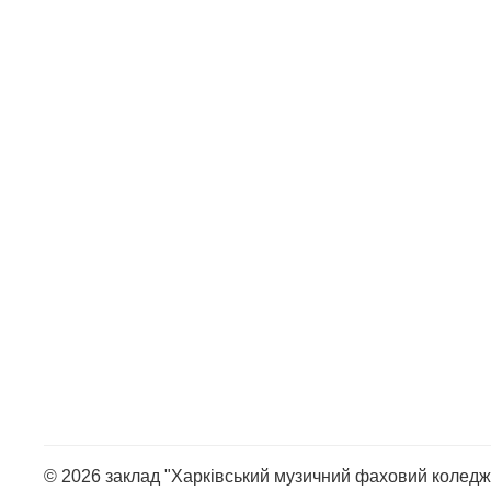
© 2026 заклад "Харківський музичний фаховий коледж 