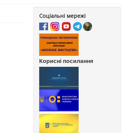
Соціальні мережі
Корисні посилання