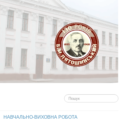
Пошук...
НАВЧАЛЬНО-ВИХОВНА РОБОТА