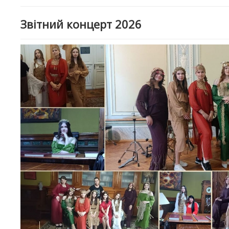
Звітний концерт 2026