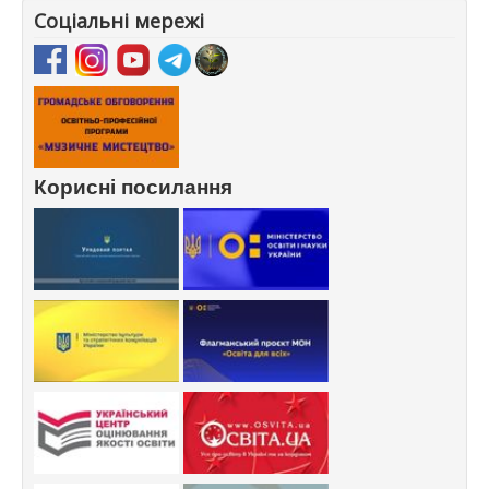
Соціальні мережі
Корисні посилання