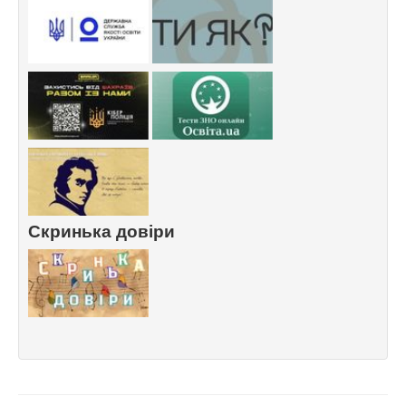
Скринька довіри