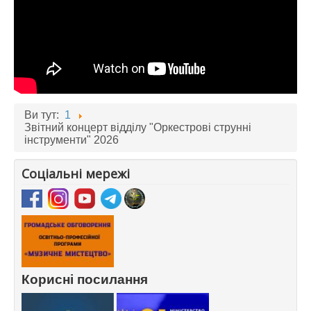
Ви тут:
1
Звітний концерт відділу "Оркестрові струнні
інструменти" 2026
Соціальні мережі
Корисні посилання