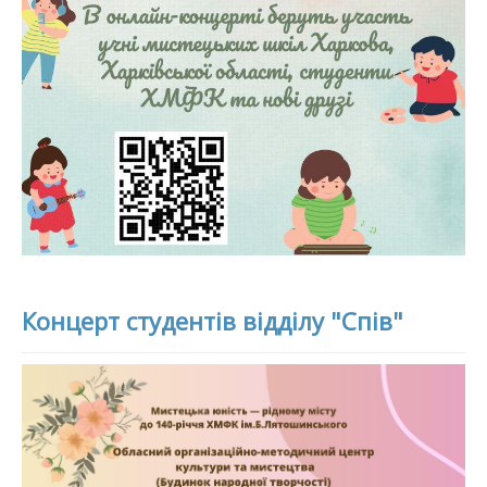
Концерт студентів відділу "Спів"