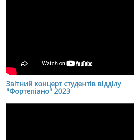
Звітний концерт студентів відділу
"Фортепіано" 2023