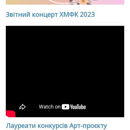
Звітний концерт ХМФК 2023
Лауреати конкурсів Арт-проєкту