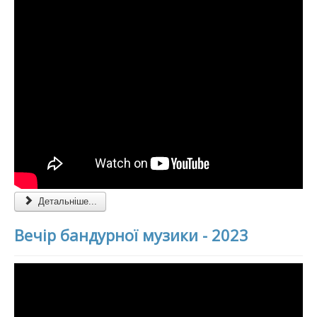
Детальніше...
Вечір бандурної музики - 2023