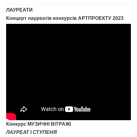
ЛАУРЕАТИ
Концерт лауреатів конкурсів АРТПРОЕКТУ 2023
Конкурс МУЗИЧНІ ВІТРАЖІ
ЛАУРЕАТ I СТУПЕНЯ