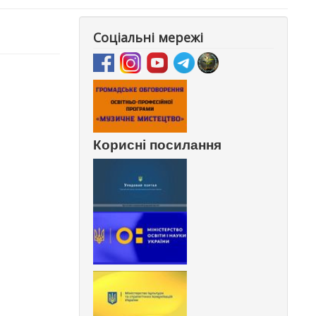
Соціальні мережі
Корисні посилання