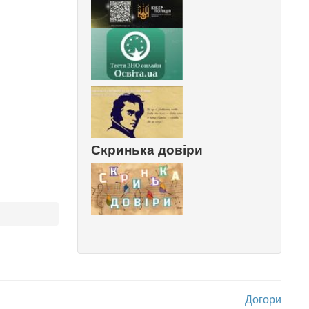
Скринька довіри
Догори