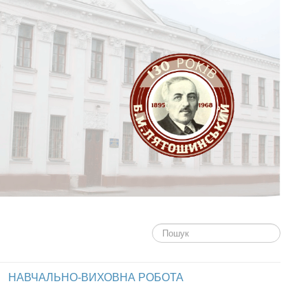
Пошук...
НАВЧАЛЬНО-ВИХОВНА РОБОТА