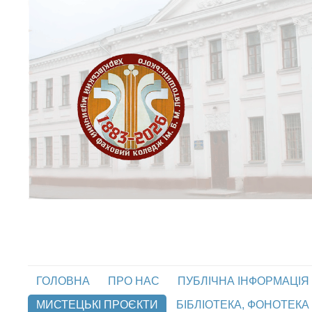
ГОЛОВНА
ПРО НАС
ПУБЛІЧНА ІНФОРМАЦІЯ
МИСТЕЦЬКІ ПРОЄКТИ
БІБЛІОТЕКА, ФОНОТЕКА