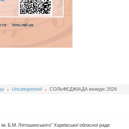
да
Uncategorised
СОЛЬФЕДЖІАДА конкурс 2026
ім. Б.М. Лятошинського" Харківської обласної ради