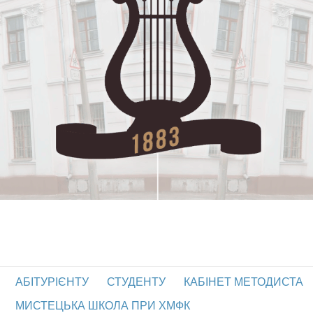
АБІТУРІЄНТУ
СТУДЕНТУ
КАБІНЕТ МЕТОДИСТА
МИСТЕЦЬКА ШКОЛА ПРИ ХМФК