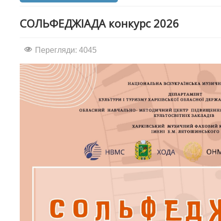
СОЛЬФЕДЖІАДА конкурс 2026
Перегляди: 4045