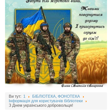
Ви тут:
1
БІБЛІОТЕКА, ФОНОТЕКА
Інформація для користувачів бібліотеки
З Днем українського добровольця!