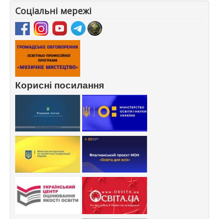
Соціальні мережі
Корисні посилання