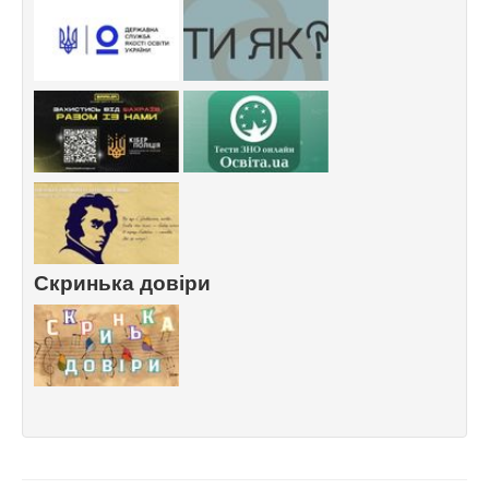
Скринька довіри