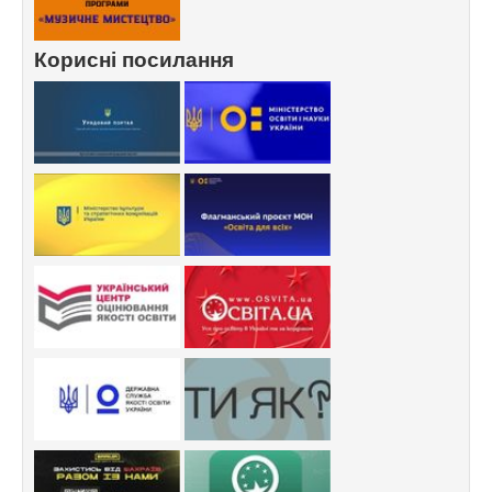
Корисні посилання