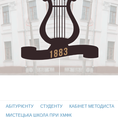
АБІТУРІЄНТУ
СТУДЕНТУ
КАБІНЕТ МЕТОДИСТА
МИСТЕЦЬКА ШКОЛА ПРИ ХМФК