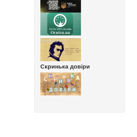
Скринька довіри