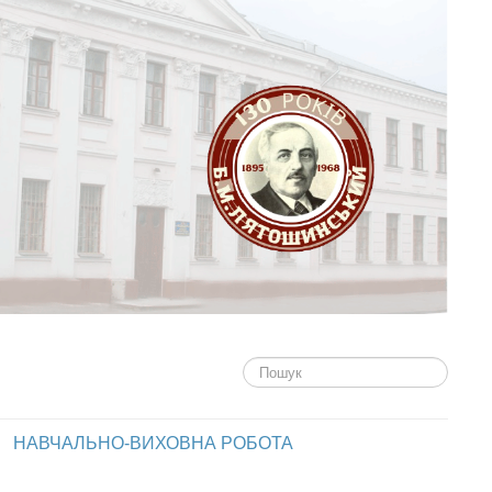
Пошук...
НАВЧАЛЬНО-ВИХОВНА РОБОТА