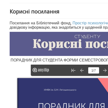
Корисні посилання
Посилання на Бібліотечний фонд,
Простір психологіч
довідкову інформацію, яка знадобиться у щоденній пра
ПОРАДНИК ДЛЯ СТУДЕНТА ФОРМИ СЕМЕСТРОВО