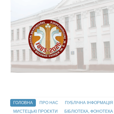
ГОЛОВНА
ПРО НАС
ПУБЛІЧНА ІНФОРМАЦІЯ
МИСТЕЦЬКІ ПРОЄКТИ
БІБЛІОТЕКА, ФОНОТЕКА