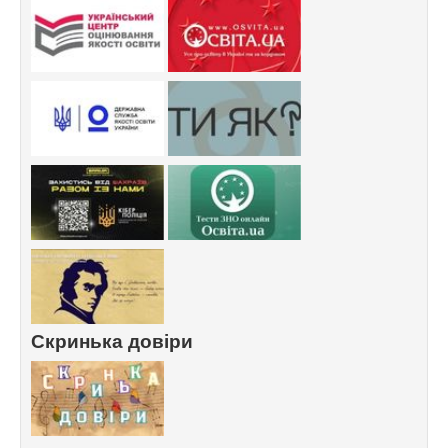
Скринька довіри