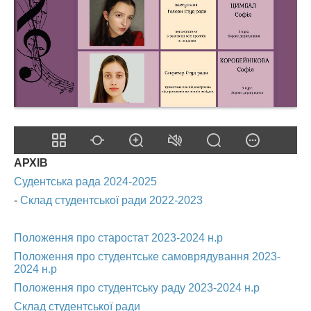
АРХІВ
Судентська рада 2024-2025
-
Склад студентської ради 2022-2023
Положення про старостат 2023-2024 н.р
Положення про студентське самоврядування 2023-
2024 н.р
Положення про студентську раду 2023-2024 н.р
Склад студентської ради