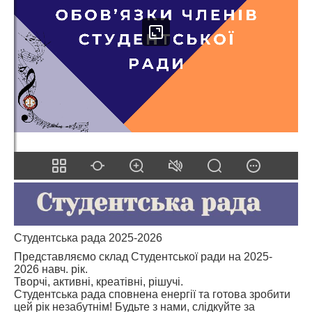
Студентська рада 2025-2026
Представляємо склад Студентської ради на 2025-
2026 навч. рік.
Творчі, активні, креатівні, рішучі.
Студентська рада сповнена енергії та готова зробити
цей рік незабутнім! Будьте з нами, слідкуйте за