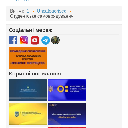
Ви тут:
1
Uncategorised
Студентське самоврядування
Соціальні мережі
Корисні посилання