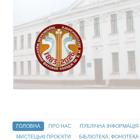
ГОЛОВНА
ПРО НАС
ПУБЛІЧНА ІНФОРМАЦІЯ
МИСТЕЦЬКІ ПРОЄКТИ
БІБЛІОТЕКА, ФОНОТЕКА