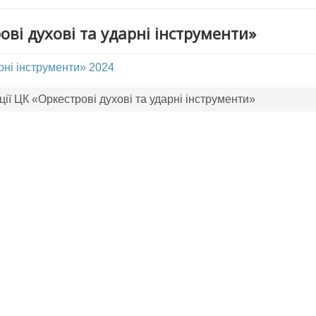
ові духові та ударні інструменти»
рні інструменти» 2024
ії ЦК «Оркестрові духові та ударні інструменти»