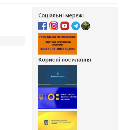
Соціальні мережі
Корисні посилання