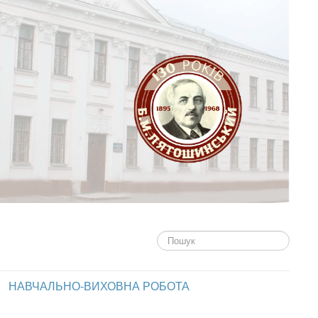
Пошук...
НАВЧАЛЬНО-ВИХОВНА РОБОТА