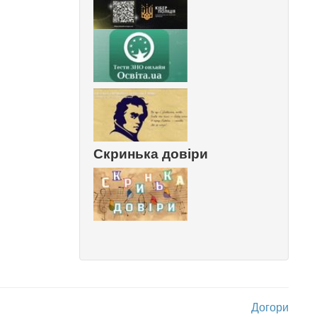
Скринька довіри
Догори