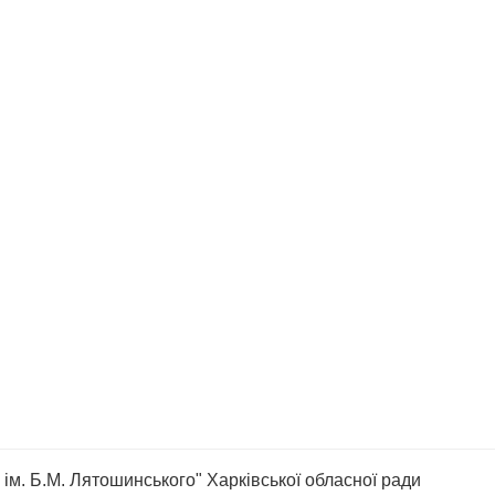
ім. Б.М. Лятошинського" Харківської обласної ради