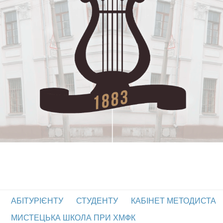
АБІТУРІЄНТУ
СТУДЕНТУ
КАБІНЕТ МЕТОДИСТА
МИСТЕЦЬКА ШКОЛА ПРИ ХМФК