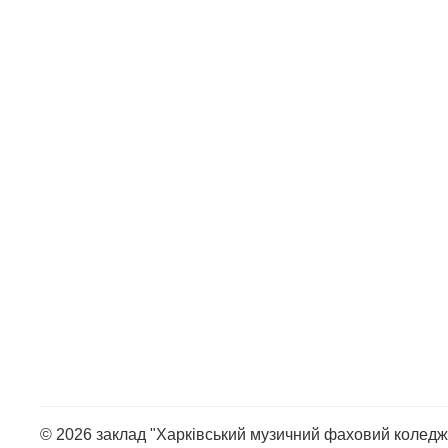
© 2026 заклад "Харківський музичний фаховий коледж 