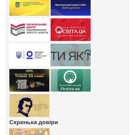
Скринька довіри