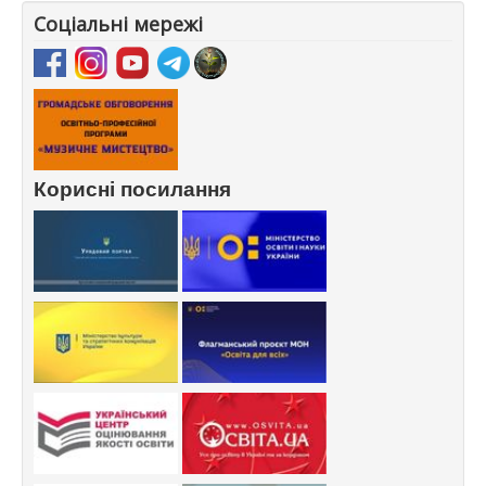
Соціальні мережі
Корисні посилання