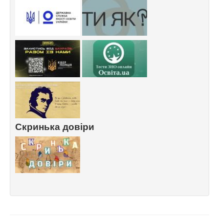
Скринька довіри