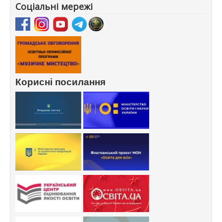
Соціальні мережі
Корисні посилання