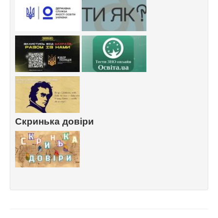
Скринька довіри