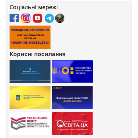
Соціальні мережі
Корисні посилання