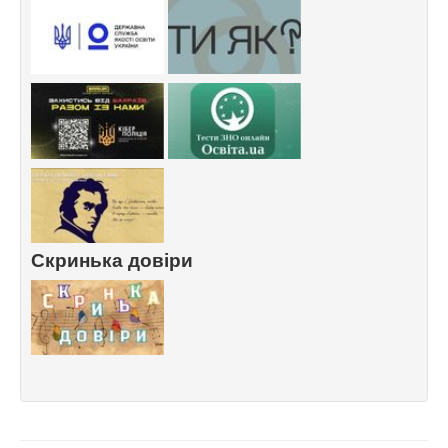
Скринька довіри